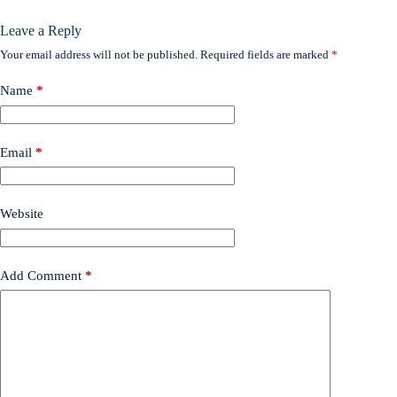
Leave a Reply
Your email address will not be published.
Required fields are marked
*
Name
*
Email
*
Website
Add Comment
*