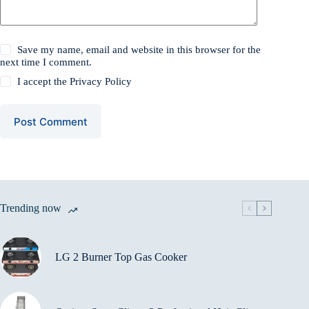
Save my name, email and website in this browser for the
next time I comment.
I accept the
Privacy Policy
Post Comment
Trending now
LG 2 Burner Top Gas Cooker